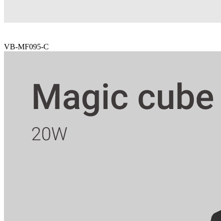
VB-MF095-C