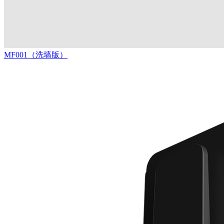
MF001（洗墙版）